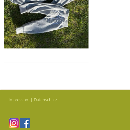
Impressum
|
Datenschutz