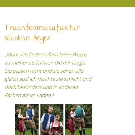
Trachtenmanufaktur
Nicoline Beyer
„Mom, ich finde einfach keine Weste
zu meiner Lederhosn die mir taugt!
Sie passen nicht und sie sehen alle
gleich aus! Ich möchte sie schlicht und
doch besonders und in anderen
Farben als im Laden.“