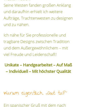
Seine Westen fanden großen Anklang
und daraufhin erhielt ich weitere
Aufträge, Trachtenwesten zu designen
und zu nähen.
Ich nähe für Sie professionelle und
tragbare Designs zwischen Tradition
und dem Außergewöhnlichem – mit
viel Freude und Leidenschaft!
Unikate – Handgearbeitet – Auf Maß
– Individuell – Mit höchster Qualität
Warum eigentlich „Qué tal?“
Ein spanischer Gruß mit dem nach