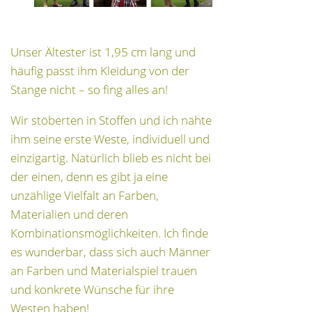
Unser Ältester ist 1,95 cm lang und
häufig passt ihm Kleidung von der
Stange nicht – so fing alles an!
Wir stöberten in Stoffen und ich nähte
ihm seine erste Weste, individuell und
einzigartig. Natürlich blieb es nicht bei
der einen, denn es gibt ja eine
unzählige Vielfalt an Farben,
Materialien und deren
Kombinationsmöglichkeiten. Ich finde
es wunderbar, dass sich auch Männer
an Farben und Materialspiel trauen
und konkrete Wünsche für ihre
Westen haben!